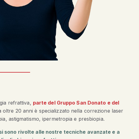
gia refrattiva,
parte del Gruppo San Donato e del
a oltre 20 anni è specializzato nella correzione laser
opia, astigmatismo, ipermetropia e presbiopia.
si sono rivolte alle nostre tecniche avanzate e a