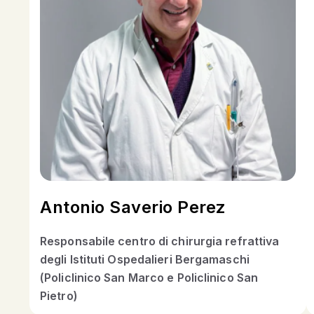
Antonio Saverio Perez
Responsabile centro di chirurgia refrattiva
degli Istituti Ospedalieri Bergamaschi
(Policlinico San Marco e Policlinico San
Pietro)