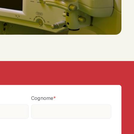
Cognome
*