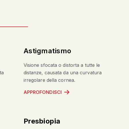
Astigmatismo
Visione sfocata o distorta a tutte le
ta
distanze, causata da una curvatura
irregolare della cornea.
APPROFONDISCI
Presbiopia