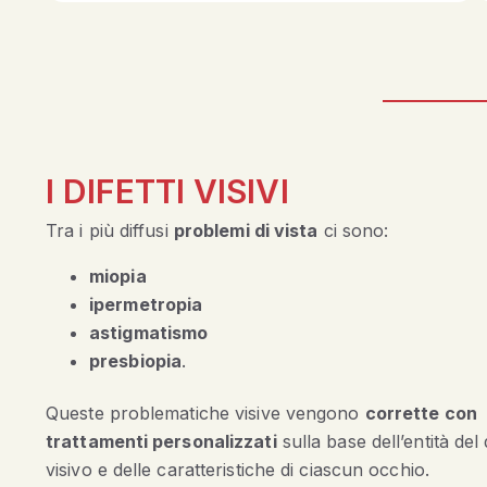
I DIFETTI VISIVI
Tra i più diffusi
problemi di vista
ci sono:
miopia
ipermetropia
astigmatismo
presbiopia
.
Queste problematiche visive vengono
corrette con
trattamenti personalizzati
sulla base dell’entità del 
visivo e delle caratteristiche di ciascun occhio.