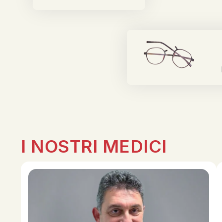
I NOSTRI MEDICI