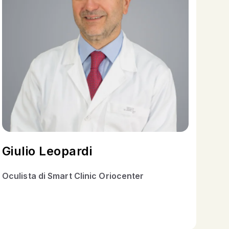
Giulio Leopardi
Oculista di Smart Clinic Oriocenter