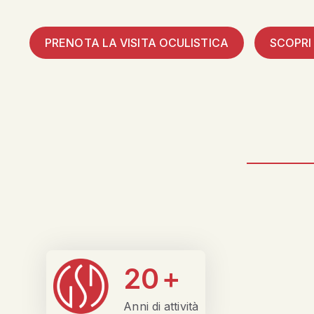
PRENOTA LA VISITA OCULISTICA
SCOPRI
20
+
Anni di attività