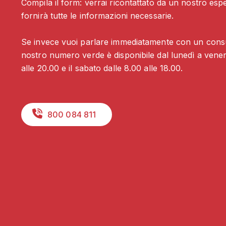
Compila il form: verrai ricontattato da un nostro espe
fornirà tutte le informazioni necessarie.
Se invece vuoi parlare immediatamente con un consul
nostro numero verde è disponibile dal lunedì a venerd
alle 20.00 e il sabato dalle 8.00 alle 18.00.
800 084 811