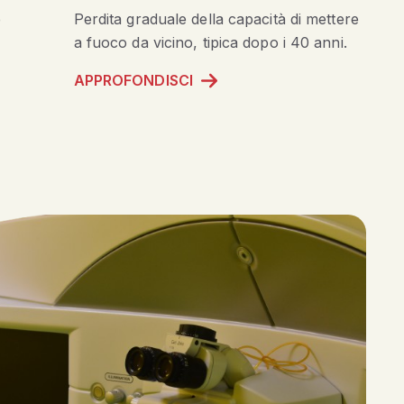
e
Perdita graduale della capacità di mettere
a fuoco da vicino, tipica dopo i 40 anni.
APPROFONDISCI