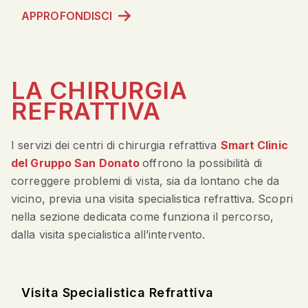
APPROFONDISCI
LA CHIRURGIA
REFRATTIVA
I servizi dei centri di chirurgia refrattiva
Smart Clinic
del
Gruppo San Donato
offrono la possibilità di
correggere problemi di vista, sia da lontano che da
vicino, previa una visita specialistica refrattiva. Scopri
nella sezione dedicata come funziona il percorso,
dalla visita specialistica all’intervento.
Visita Specialistica Refrattiva