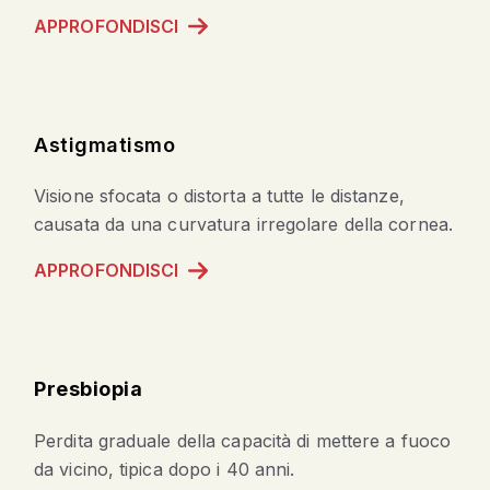
APPROFONDISCI
Astigmatismo
Visione sfocata o distorta a tutte le distanze,
causata da una curvatura irregolare della cornea.
APPROFONDISCI
Presbiopia
Perdita graduale della capacità di mettere a fuoco
da vicino, tipica dopo i 40 anni.