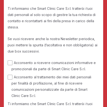
Ti informiamo che Smart Clinic Care S.r.l. tratterà i tuoi
dati personali al solo scopo di gestire la tua richiesta di
contatto e ricontattarti ai fini della presa in carico della
stessa.
Se vuoi ricevere anche la nostra Newsletter periodica,
puoi mettere la spunta (facoltativa e non obbligatoria) ai
due box successivi.
Acconsento a ricevere comunicazioni informative e
promozionali da parte di Smart Clinic Care S.r.l.
Acconsento al trattamento dei miei dati personali
per finalità di profilazione, al fine di ricevere
comunicazioni personalizzate da parte di Smart
Clinic Care S.r.l.
Ti informiamo che Smart Clinic Care S.r.l. tratterà i tuoi