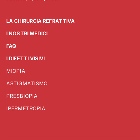
LA CHIRURGIA REFRATTIVA
I NOSTRI MEDICI
FAQ
I DIFETTI VISIVI
MIOPIA
ASTIGMATISMO
PRESBIOPIA
IPERMETROPIA