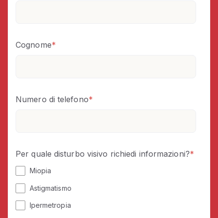
Cognome
*
Numero di telefono
*
Per quale disturbo visivo richiedi informazioni?
*
Miopia
Astigmatismo
Ipermetropia