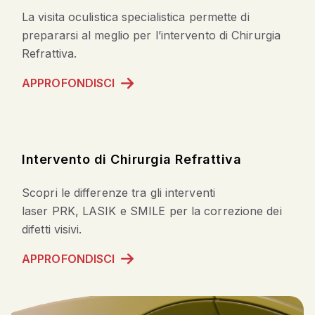
La
visita oculistica
specialistica permette di
prepararsi al meglio per l’intervento di Chirurgia
Refrattiva.
APPROFONDISCI
Intervento di Chirurgia Refrattiva
Scopri le differenze tra gli interventi
laser PRK, LASIK e SMILE per la correzione dei
difetti visivi.
APPROFONDISCI