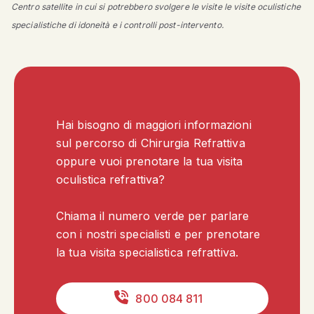
Centro satellite in cui si potrebbero svolgere le visite le visite oculistiche
specialistiche di idoneità e i controlli post-intervento.
Hai bisogno di maggiori informazioni
sul percorso di Chirurgia Refrattiva
oppure vuoi prenotare la tua visita
oculistica refrattiva?
Chiama il numero verde per parlare
con i nostri specialisti e per prenotare
la tua visita specialistica refrattiva.
800 084 811