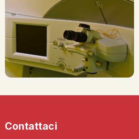
Contattaci