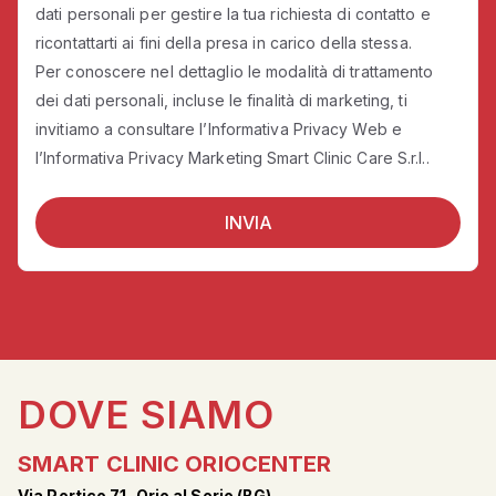
dati personali per gestire la tua richiesta di contatto e
ricontattarti ai fini della presa in carico della stessa.
Per conoscere nel dettaglio le modalità di trattamento
dei dati personali, incluse le finalità di marketing, ti
invitiamo a consultare l’
Informativa Privacy Web
e
l’Informativa
Privacy Marketing Smart Clinic Care S.r.l..
DOVE SIAMO
SMART CLINIC ORIOCENTER
Via Portico 71, Orio al Serio (BG)