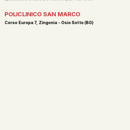
POLICLINICO SAN MARCO
Corso Europa 7, Zingonia - Osio Sotto (BG)