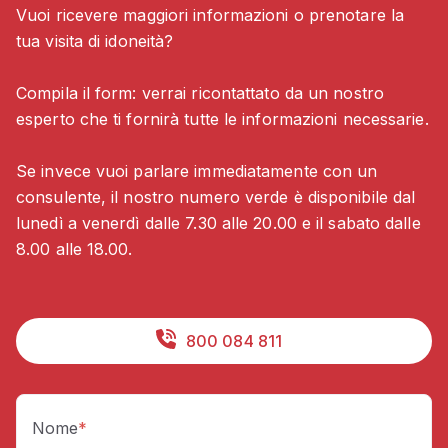
Vuoi ricevere maggiori informazioni o prenotare la
tua visita di idoneità?
Compila il form: verrai ricontattato da un nostro
esperto che ti fornirà tutte le informazioni necessarie.
Se invece vuoi parlare immediatamente con un
consulente, il nostro numero verde è disponibile dal
lunedì a venerdì dalle 7.30 alle 20.00 e il sabato dalle
8.00 alle 18.00.
800 084 811
Nome
*