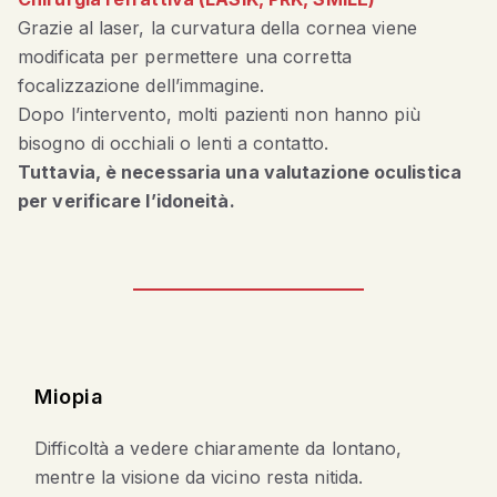
Grazie al laser, la curvatura della cornea viene
modificata per permettere una corretta
focalizzazione dell’immagine.
Dopo l’intervento, molti pazienti non hanno più
bisogno di occhiali o lenti a contatto.
Tuttavia, è necessaria una valutazione oculistica
per verificare l’idoneità.
Miopia
Difficoltà a vedere chiaramente da lontano,
mentre la visione da vicino resta nitida.