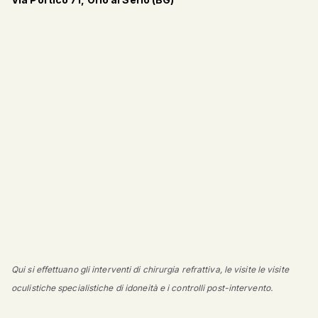
Qui si effettuano gli interventi di chirurgia refrattiva, le visite le visite
oculistiche specialistiche di idoneità e i controlli post-intervento.